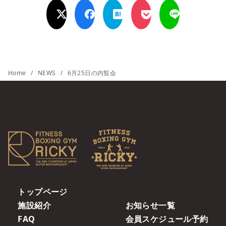
Home
NEWS
6月25日の内覧会
トップページ
施設紹介
お知らせ一覧
FAQ
会員スケジュール予約