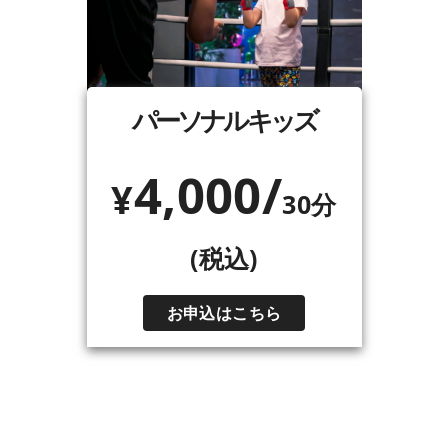
パーソナルキッズ
4,000/
¥
30分
(税込)
お申込はこちら