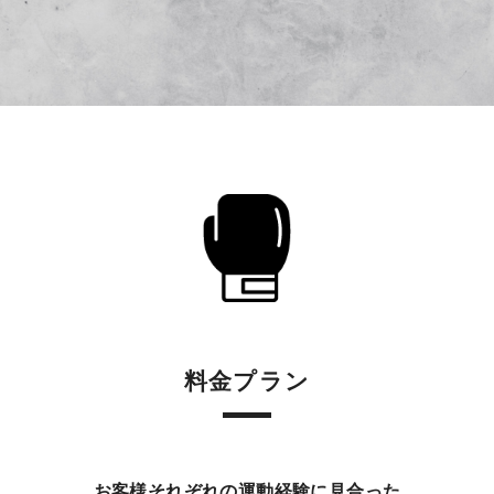
料金プラン
お客様それぞれの運動経験に見合った