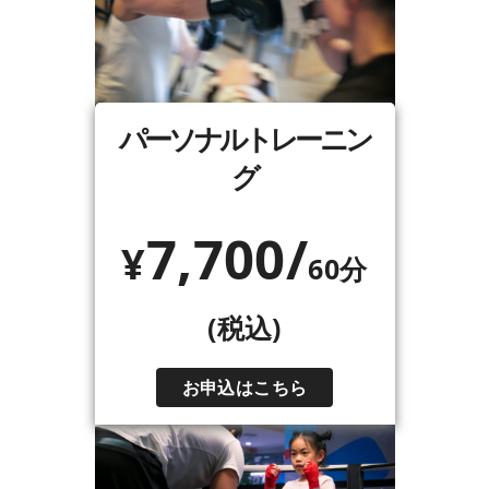
パーソナルトレーニン
グ
7,700/
¥
60分
(税込)
お申込はこちら