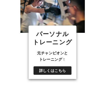
パーソナル
トレーニング
元チャンピオンと
トレーニング
！
詳しくはこちら