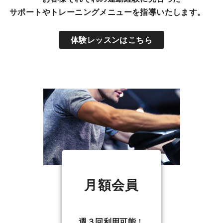
サポートやトレーニングメニューを指導いたします。
体験レッスンはこちら
月額会員
週３回利用可能
！