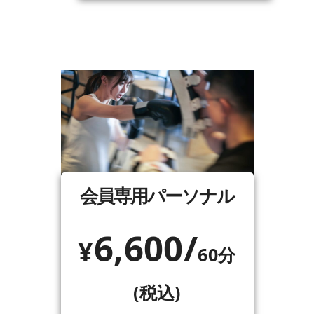
会員専用パーソナル
6,600/
¥
60分
(税込)