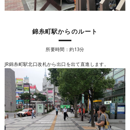
錦糸町駅からのルート
所要時間：約13分
JR錦糸町駅北口改札から出口を出て直進します。