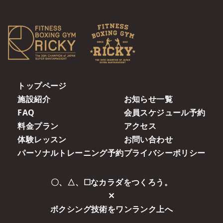
トップページ
施設紹介
お知らせ一覧
FAQ
会員スケジュール予約
料金プラン
アクセス
体験レッスン
お問い合わせ
パーソナルトレーニング予約
プライバシーポリシー
〇、△、☐なカラダをつくろう。
✕
ボクシング技術をワンランク上へ