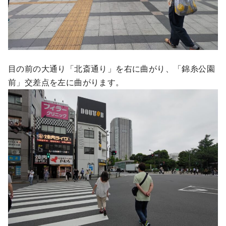
目の前の大通り「北斎通り」を右に曲がり、「錦糸公園
前」交差点を左に曲がります。