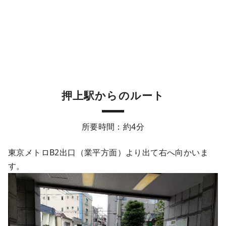
押上駅からのルート
所要時間：約4分
東京メトロB2出口（業平方面）より出て右へ向かいま
す。