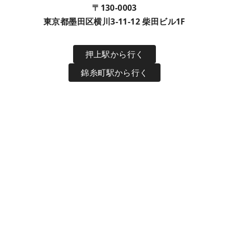
〒130-0003
東京都墨田区横川3-11-12 柴田ビル1F
押上駅から行く
錦糸町駅から行く