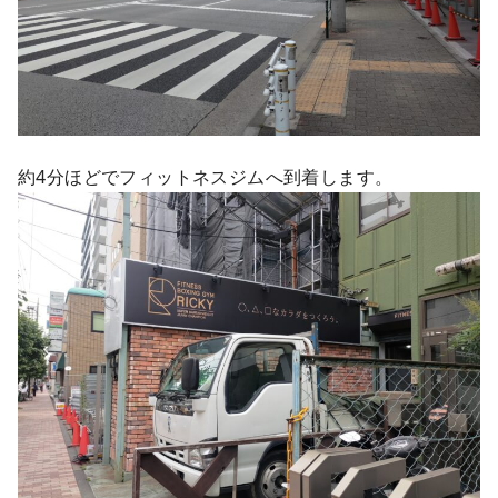
約4分ほどでフィットネスジムへ到着します。