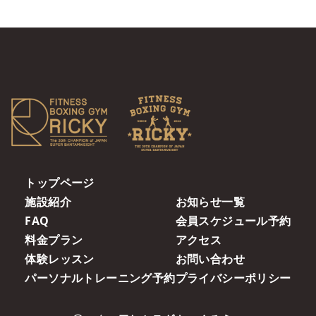
トップページ
施設紹介
お知らせ一覧
FAQ
会員スケジュール予約
料金プラン
アクセス
体験レッスン
お問い合わせ
パーソナルトレーニング予約
プライバシーポリシー