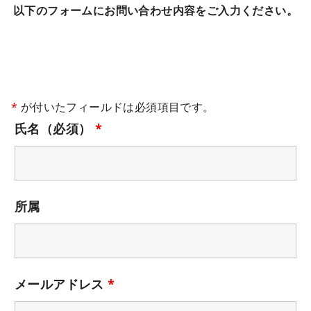
以下のフォームにお問い合わせ内容をご入力ください。
*
が付いたフィールドは必須項目です。
氏名（必須）
*
所属
メールアドレス
*