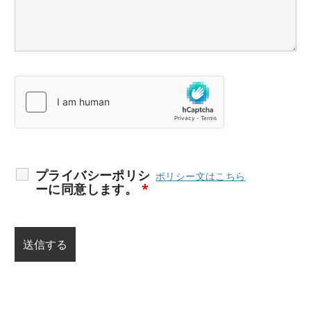
プライバシーポリシ
ポリシー文はこちら
ーに同意します。
*