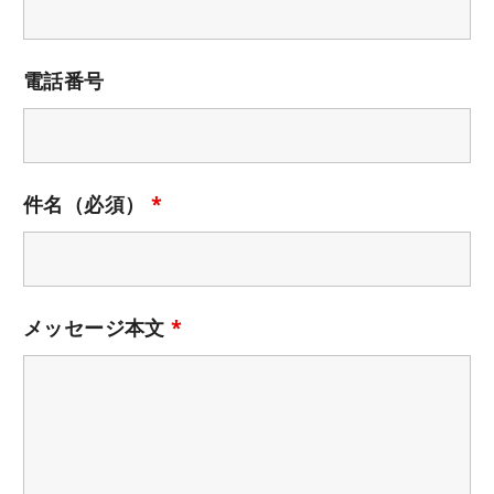
電話番号
件名（必須）
*
メッセージ本文
*