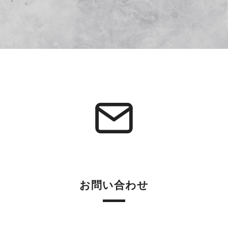
お問い合わせ