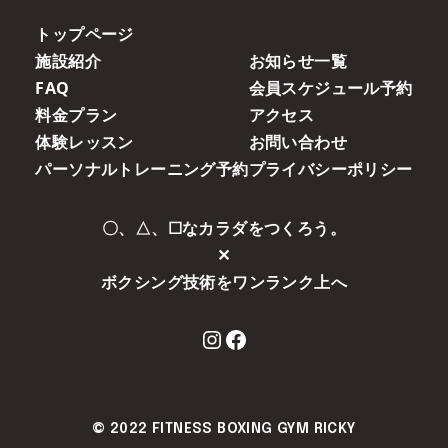
トップページ
施設紹介
お知らせ一覧
FAQ
会員スケジュール予約
料金プラン
アクセス
体験レッスン
お問い合わせ
パーソナルトレーニング予約
プライバシーポリシー
〇、△、☐なカラダをつくろう。
✕
ボクシング技術をワンランク上へ
Instagram
Facebook
© 2022
FITNESS BOXING GYM RICKY